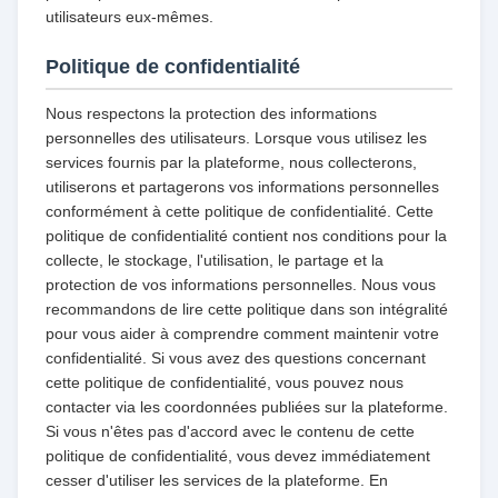
utilisateurs eux-mêmes.
Politique de confidentialité
Nous respectons la protection des informations
personnelles des utilisateurs. Lorsque vous utilisez les
services fournis par la plateforme, nous collecterons,
utiliserons et partagerons vos informations personnelles
conformément à cette politique de confidentialité. Cette
politique de confidentialité contient nos conditions pour la
collecte, le stockage, l'utilisation, le partage et la
protection de vos informations personnelles. Nous vous
recommandons de lire cette politique dans son intégralité
pour vous aider à comprendre comment maintenir votre
confidentialité. Si vous avez des questions concernant
cette politique de confidentialité, vous pouvez nous
contacter via les coordonnées publiées sur la plateforme.
Si vous n'êtes pas d'accord avec le contenu de cette
politique de confidentialité, vous devez immédiatement
cesser d'utiliser les services de la plateforme. En