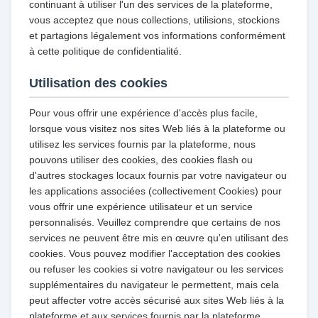
continuant à utiliser l'un des services de la plateforme,
vous acceptez que nous collections, utilisions, stockions
et partagions légalement vos informations conformément
à cette politique de confidentialité.
Utilisation des cookies
Pour vous offrir une expérience d'accès plus facile,
lorsque vous visitez nos sites Web liés à la plateforme ou
utilisez les services fournis par la plateforme, nous
pouvons utiliser des cookies, des cookies flash ou
d'autres stockages locaux fournis par votre navigateur ou
les applications associées (collectivement Cookies) pour
vous offrir une expérience utilisateur et un service
personnalisés. Veuillez comprendre que certains de nos
services ne peuvent être mis en œuvre qu'en utilisant des
cookies. Vous pouvez modifier l'acceptation des cookies
ou refuser les cookies si votre navigateur ou les services
supplémentaires du navigateur le permettent, mais cela
peut affecter votre accès sécurisé aux sites Web liés à la
plateforme et aux services fournis par la plateforme.