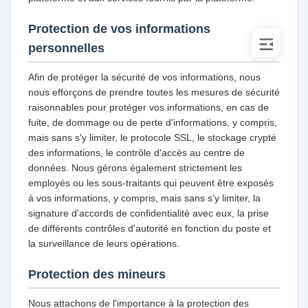
Protection de vos informations
personnelles
Afin de protéger la sécurité de vos informations, nous
nous efforçons de prendre toutes les mesures de sécurité
raisonnables pour protéger vos informations, en cas de
fuite, de dommage ou de perte d'informations, y compris,
mais sans s'y limiter, le protocole SSL, le stockage crypté
des informations, le contrôle d'accès au centre de
données. Nous gérons également strictement les
employés ou les sous-traitants qui peuvent être exposés
à vos informations, y compris, mais sans s'y limiter, la
signature d'accords de confidentialité avec eux, la prise
de différents contrôles d'autorité en fonction du poste et
la surveillance de leurs opérations.
Protection des mineurs
Nous attachons de l'importance à la protection des