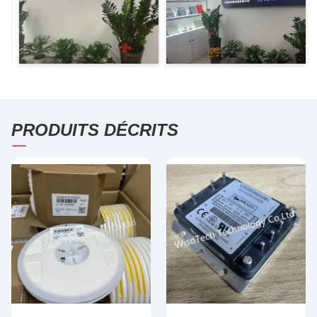
PRODUITS DÉCRITS