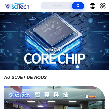
AU SUJET DE NOUS