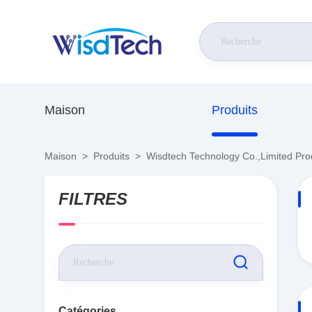
Maison
Produits
Maison
>
Produits
>
Wisdtech Technology Co.,Limited Pro
FILTRES
Catégories