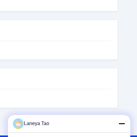
Laneya Tao