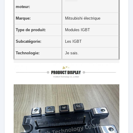
moteur:
Marque:
Mitsubishi électrique
Type de produit:
Modules IGBT
Subcatégorie:
Les IGBT
Technologie:
Je sais.