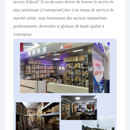
service d'abord".Il est de notre devoir de fournir le service le
plus satisfaisant à l'entrepriseGrâce à un réseau de services de
marché solide, nous fournissons des services standardisés,
professionnels, diversifiés et globaux de haute qualité à
l'entreprise.