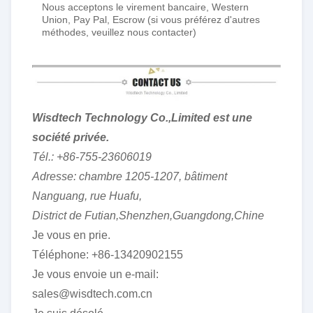
Nous acceptons le virement bancaire, Western
Union, Pay Pal, Escrow (si vous préférez d'autres
méthodes, veuillez nous contacter)
Wisdtech Technology Co.,Limited est une
société privée.
Tél.: +86-755-23606019
Adresse: chambre 1205-1207, bâtiment
Nanguang, rue Huafu,
District de Futian,Shenzhen,Guangdong,Chine
Je vous en prie.
Téléphone: +86-13420902155
Je vous envoie un e-mail:
sales@wisdtech.com.cn