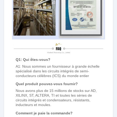
Q1: Qui êtes-vous?
A1: Nous sommes un fournisseur à grande échelle
spécialisé dans les circuits intégrés de semi-
conducteurs célèbres (ICS) du monde entier
Quel produit pouvez-vous fournir?
Nous avons plus de 15 millions de stocks sur AD,
XILINX, ST, ALTERA, TI et toutes les séries de
circuits intégrés et condensateurs, résistants,
inducteurs et moules.
Comment je paie la commande?