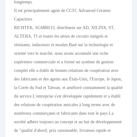
longtemps.
Il est principalement agent de CCTC Advanced Ceramic
Capacitors
RICHTEK, SGMRICO, distribuent sur AD, XILINX, ST,
ALTERA, TI et toutes les séries de circuits intégrés et
résistants, inducteurs et moules.Basé sur la technologie et
orienté vers le marché, nous avons accumulé une riche
expérience commerciale et a formé un système de gestion
complet.elle a établi de bonnes relations de coopération avec
des fabricants et des agents aux États-Unis, l'Europe, le Japon,
la Corée du Sud et Taïwan, et amélioré constamment la qualité
du service.L'entreprise s'est développée rapidement et a établi
des relations de coopération amicales à long terme avec de
nombreux commerçants et fabricants dans tout le pays.La
société adhère toujours au concept et au but de développement
de "qualité d'abord, prix raisonnable, livraison rapide et