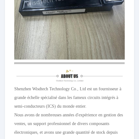
Shenzhen Wisdtech Technology Co., Ltd est un fournisseur à
grande échelle spécialisé dans les fameux circuits intégrés à
semi-conducteurs (ICS) du monde entier.
Nous avons de nombreuses années d'expérience en gestion des
ventes, un support professionnel de divers composants
électroniques, et avons une grande quantité de stock depuis