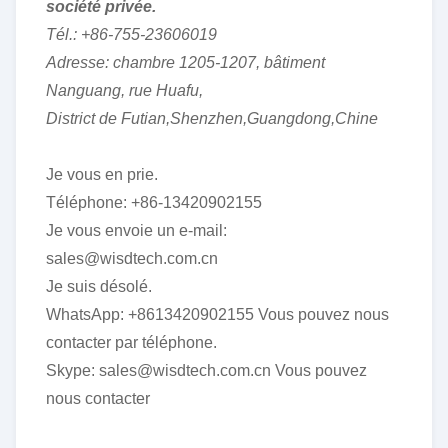
société privée.
Tél.: +86-755-23606019
Adresse: chambre 1205-1207, bâtiment
Nanguang, rue Huafu,
District de Futian,Shenzhen,Guangdong,Chine
Je vous en prie.
Téléphone: +86-13420902155
Je vous envoie un e-mail:
sales@wisdtech.com.cn
Je suis désolé.
WhatsApp: +8613420902155 Vous pouvez nous
contacter par téléphone.
Skype: sales@wisdtech.com.cn Vous pouvez
nous contacter