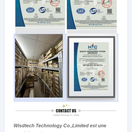
Wisdtech Technology Co.,Limited est une