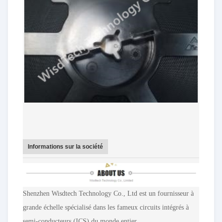
Informations sur la société
Shenzhen Wisdtech Technology Co., Ltd est un fournisseur à
grande échelle spécialisé dans les fameux circuits intégrés à
semi-conducteurs (ICS) du monde entier.