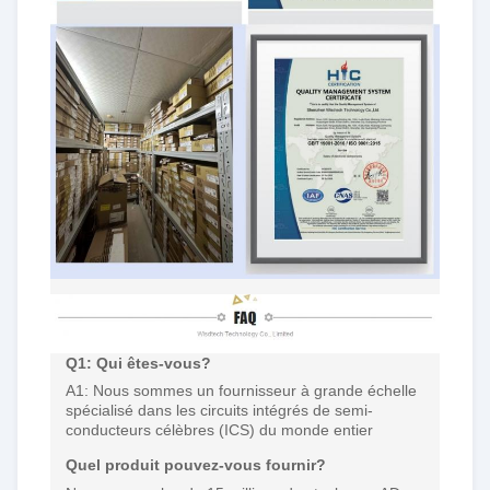
Q1: Qui êtes-vous?
A1: Nous sommes un fournisseur à grande échelle
spécialisé dans les circuits intégrés de semi-
conducteurs célèbres (ICS) du monde entier
Quel produit pouvez-vous fournir?