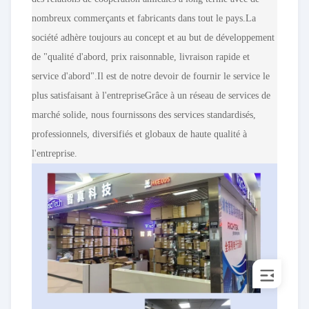
nombreux commerçants et fabricants dans tout le pays.La
société adhère toujours au concept et au but de développement
de "qualité d'abord, prix raisonnable, livraison rapide et
service d'abord".Il est de notre devoir de fournir le service le
plus satisfaisant à l'entrepriseGrâce à un réseau de services de
marché solide, nous fournissons des services standardisés,
professionnels, diversifiés et globaux de haute qualité à
l'entreprise.