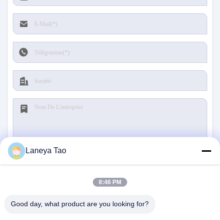
Laneya Tao
Soumettre
8:46 PM
Good day, what product are you looking for?