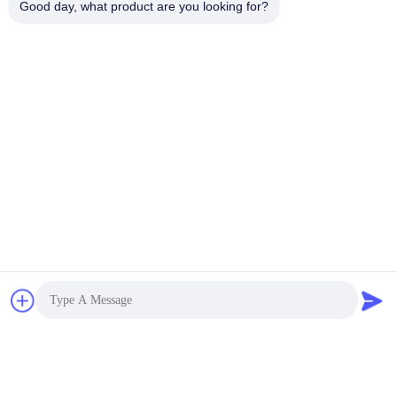
Good day, what product are you looking for?
Soumettre