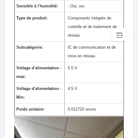
Sensible à l'humidité:
- Oui, oui.
Type de produit:
Components intégrés de
contrôle et de traitement de
réseau
Subcatégorie:
IC de communication et de
mise en réseau
Voltage d'alimentation -
5.5 V
max:
Voltage d'alimentation -
4.5 V
Min:
Poids unitaire:
0.012720 onces