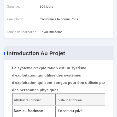
Garantie:
365 jours
sans plomb:
Conforme à la norme Rohs
Temps de réalisation:
Envoi immédiat
Introduction Au Projet
Le système d'exploitation est un système
d'exploitation qui utilise des systèmes
d'exploitation qui sont conçus pour être utilisés par
des personnes physiques.
Attribut du produit
Valeur attribuée
Nom du fabricant:
Le secteur privé