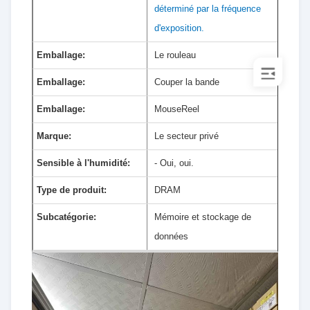
déterminé par la fréquence
d'exposition.
Emballage:
Le rouleau
Emballage:
Couper la bande
Emballage:
MouseReel
Marque:
Le secteur privé
Sensible à l'humidité:
- Oui, oui.
Type de produit:
DRAM
Subcatégorie:
Mémoire et stockage de
données