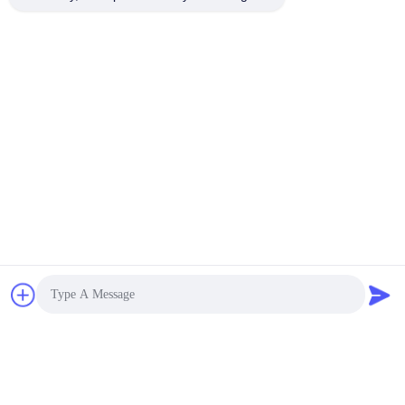
Soumettre
Photo