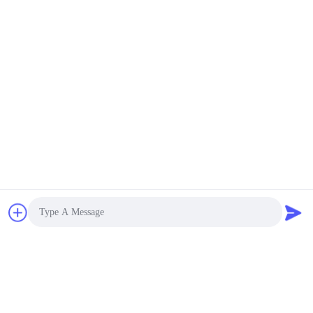
Soumettre
Photo