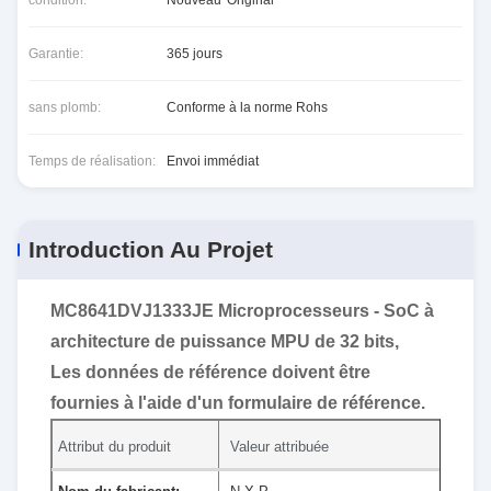
condition:
Nouveau*Original
Garantie:
365 jours
sans plomb:
Conforme à la norme Rohs
Temps de réalisation:
Envoi immédiat
Introduction Au Projet
MC8641DVJ1333JE Microprocesseurs - SoC à
architecture de puissance MPU de 32 bits,
Les données de référence doivent être
fournies à l'aide d'un formulaire de référence.
Attribut du produit
Valeur attribuée