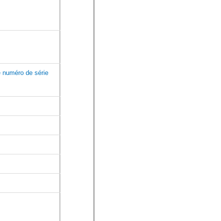
e numéro de série