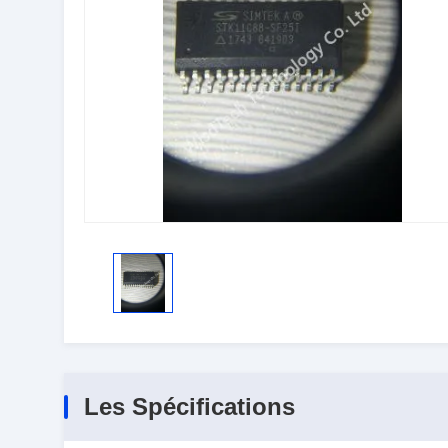
Les Spécifications