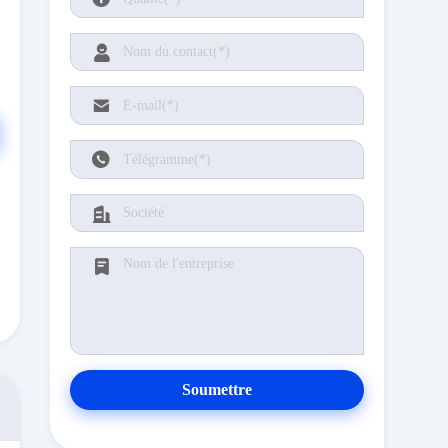
Soumettre