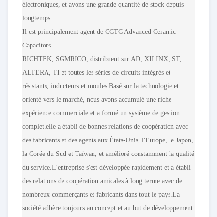
électroniques, et avons une grande quantité de stock depuis
longtemps.
Il est principalement agent de CCTC Advanced Ceramic
Capacitors
RICHTEK, SGMRICO, distribuent sur AD, XILINX, ST,
ALTERA, TI et toutes les séries de circuits intégrés et
résistants, inducteurs et moules.Basé sur la technologie et
orienté vers le marché, nous avons accumulé une riche
expérience commerciale et a formé un système de gestion
complet.elle a établi de bonnes relations de coopération avec
des fabricants et des agents aux États-Unis, l'Europe, le Japon,
la Corée du Sud et Taïwan, et amélioré constamment la qualité
du service.L'entreprise s'est développée rapidement et a établi
des relations de coopération amicales à long terme avec de
nombreux commerçants et fabricants dans tout le pays.La
société adhère toujours au concept et au but de développement