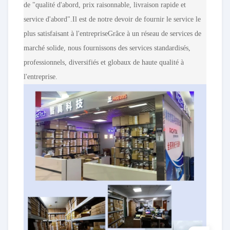
de "qualité d'abord, prix raisonnable, livraison rapide et
service d'abord".Il est de notre devoir de fournir le service le
plus satisfaisant à l'entrepriseGrâce à un réseau de services de
marché solide, nous fournissons des services standardisés,
professionnels, diversifiés et globaux de haute qualité à
l'entreprise.