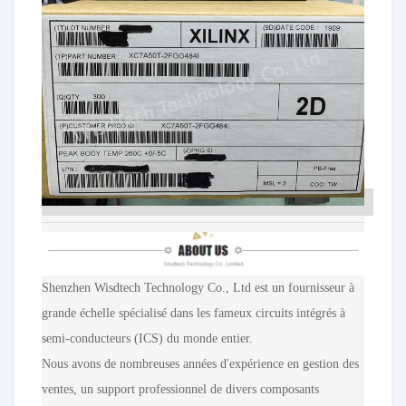
Shenzhen Wisdtech Technology Co., Ltd est un fournisseur à
grande échelle spécialisé dans les fameux circuits intégrés à
semi-conducteurs (ICS) du monde entier.
Nous avons de nombreuses années d'expérience en gestion des
ventes, un support professionnel de divers composants