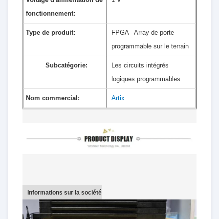
fonctionnement:
Type de produit:
FPGA - Array de porte
programmable sur le terrain
Subcatégorie:
Les circuits intégrés
logiques programmables
Nom commercial:
Artix
Informations sur la société