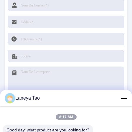
Laneya Tao
Soumettre
8:17 AM
Good day, what product are you looking for?