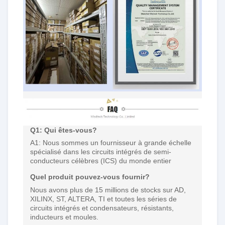
Q1: Qui êtes-vous?
A1: Nous sommes un fournisseur à grande échelle
spécialisé dans les circuits intégrés de semi-
conducteurs célèbres (ICS) du monde entier
Quel produit pouvez-vous fournir?
Nous avons plus de 15 millions de stocks sur AD,
XILINX, ST, ALTERA, TI et toutes les séries de
circuits intégrés et condensateurs, résistants,
inducteurs et moules.