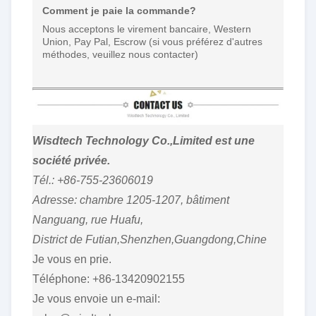
Comment je paie la commande?
Nous acceptons le virement bancaire, Western
Union, Pay Pal, Escrow (si vous préférez d'autres
méthodes, veuillez nous contacter)
Wisdtech Technology Co.,Limited est une
société privée.
Tél.: +86-755-23606019
Adresse: chambre 1205-1207, bâtiment
Nanguang, rue Huafu,
District de Futian,Shenzhen,Guangdong,Chine
Je vous en prie.
Téléphone: +86-13420902155
Je vous envoie un e-mail: