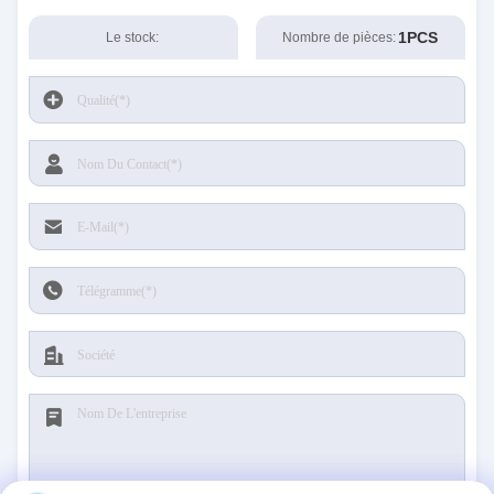
1PCS
Le stock:
Nombre de pièces: