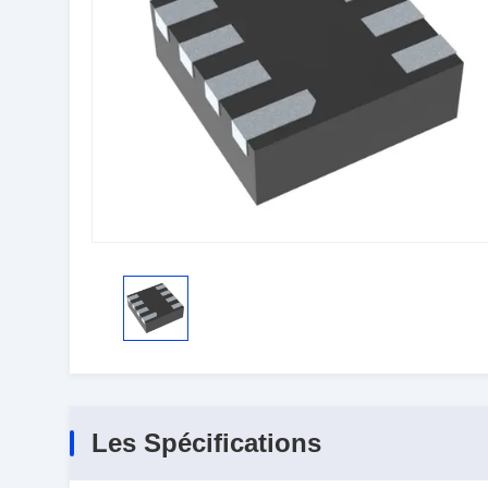
Les Spécifications