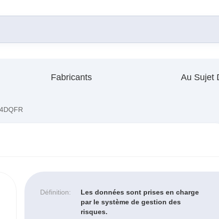
Fabricants
Au Sujet
04DQFR
Définition:
Les données sont prises en charge
par le système de gestion des
risques.