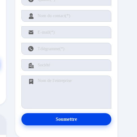
Soumettre