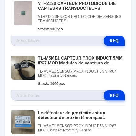
VTH2120 CAPTEUR PHOTODIODE DIE
CAPTEURS TRANSDUCTEURS
VTH2120 SENSOR PHOTODIODE DIE SENSORS
TRANSDUCERS
Stock: 100pcs
RFQ
TL-M5ME1 CAPTEUR PROX INDUCT 5MM
IP67 MOD Modules de capteurs de
proximité
TL-M5ME1 SENSOR PROX INDUCT 5MM IP67
MOD Proximity Sensors
Stock: 1000pcs
RFQ
Le détecteur de proximité est un
détecteur de proximité compact.
TL-M5ME1 SENSOR PROX INDUCT 5MM IP67
MOD Compact Proximity Sensor